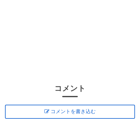
コメント
コメントを書き込む