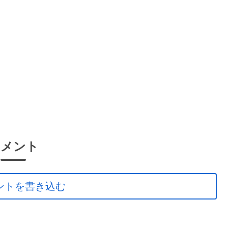
コメント
ントを書き込む