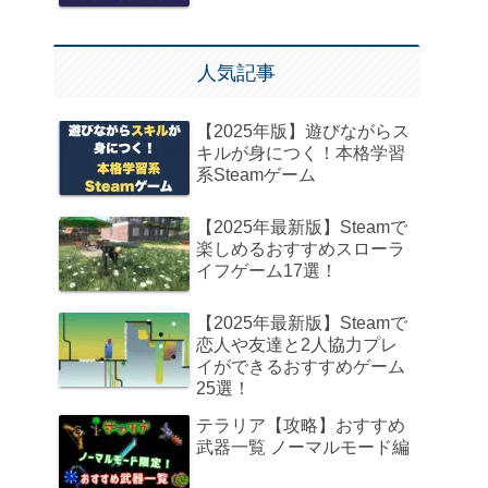
人気記事
【2025年版】遊びながらス
キルが身につく！本格学習
系Steamゲーム
【2025年最新版】Steamで
楽しめるおすすめスローラ
イフゲーム17選！
【2025年最新版】Steamで
恋人や友達と2人協力プレ
イができるおすすめゲーム
25選！
テラリア【攻略】おすすめ
武器一覧 ノーマルモード編