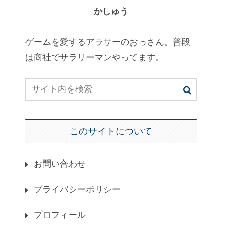
かしゅう
ゲームを愛するアラサーのおっさん。普段
は商社でサラリーマンやってます。
このサイトについて
お問い合わせ
プライバシーポリシー
プロフィール