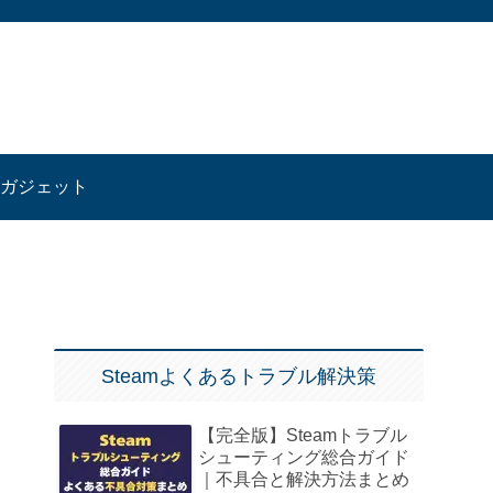
ガジェット
Steamよくあるトラブル解決策
【完全版】Steamトラブル
シューティング総合ガイド
｜不具合と解決方法まとめ