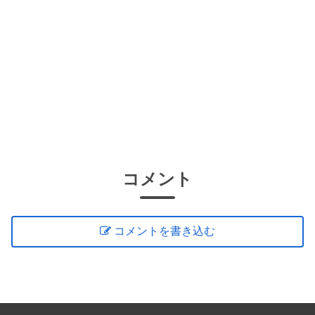
コメント
コメントを書き込む