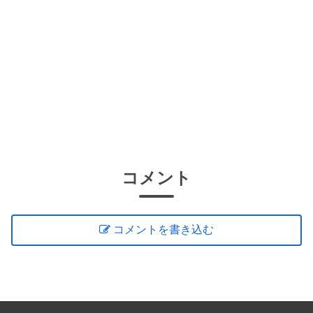
コメント
コメントを書き込む