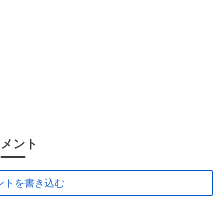
コメント
ントを書き込む