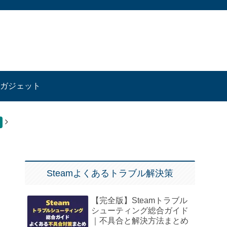
ガジェット
Steamよくあるトラブル解決策
【完全版】Steamトラブル
シューティング総合ガイド
｜不具合と解決方法まとめ