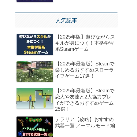
人気記事
【2025年版】遊びながらス
キルが身につく！本格学習
系Steamゲーム
【2025年最新版】Steamで
楽しめるおすすめスローラ
イフゲーム17選！
【2025年最新版】Steamで
恋人や友達と2人協力プレ
イができるおすすめゲーム
25選！
テラリア【攻略】おすすめ
武器一覧 ノーマルモード編