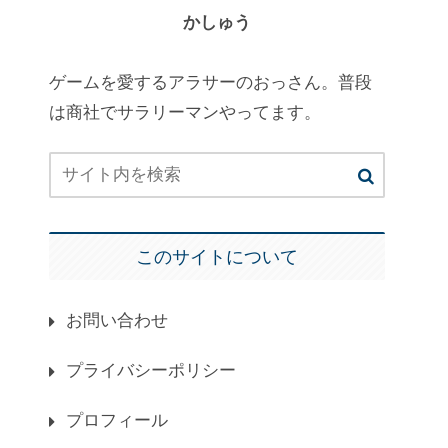
かしゅう
ゲームを愛するアラサーのおっさん。普段
は商社でサラリーマンやってます。
このサイトについて
お問い合わせ
プライバシーポリシー
プロフィール