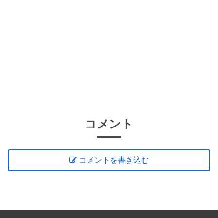
コメント
コメントを書き込む