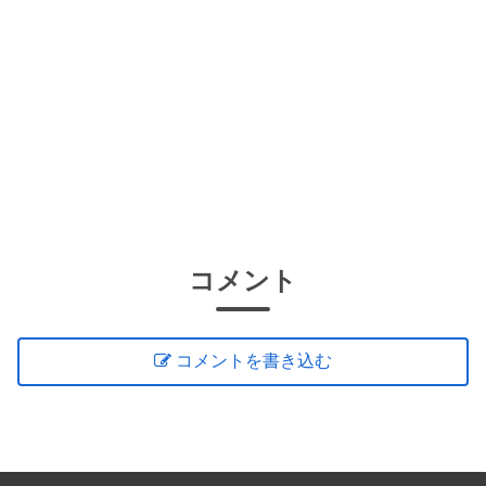
コメント
コメントを書き込む