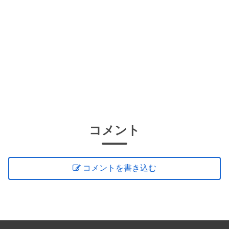
コメント
コメントを書き込む