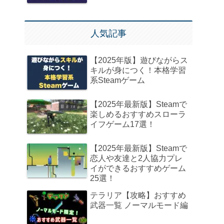
人気記事
【2025年版】遊びながらス
キルが身につく！本格学習
系Steamゲーム
【2025年最新版】Steamで
楽しめるおすすめスローラ
イフゲーム17選！
【2025年最新版】Steamで
恋人や友達と2人協力プレ
イができるおすすめゲーム
25選！
テラリア【攻略】おすすめ
武器一覧 ノーマルモード編