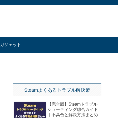
ガジェット
Steamよくあるトラブル解決策
【完全版】Steamトラブル
シューティング総合ガイド
｜不具合と解決方法まとめ