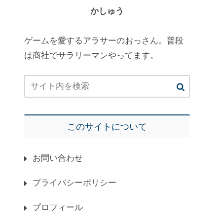
かしゅう
ゲームを愛するアラサーのおっさん。普段
は商社でサラリーマンやってます。
このサイトについて
お問い合わせ
プライバシーポリシー
プロフィール