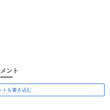
コメント
ントを書き込む