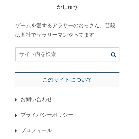
かしゅう
ゲームを愛するアラサーのおっさん。普段
は商社でサラリーマンやってます。
このサイトについて
お問い合わせ
プライバシーポリシー
プロフィール