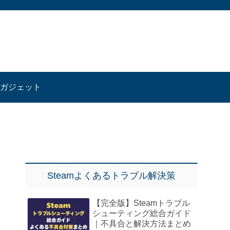
ガジェット
Steamよくあるトラブル解決策
【完全版】Steamトラブル
シューティング総合ガイド
｜不具合と解決方法まとめ