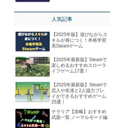
人気記事
【2025年版】遊びながらス
キルが身につく！本格学習
系Steamゲーム
【2025年最新版】Steamで
楽しめるおすすめスローラ
イフゲーム17選！
【2025年最新版】Steamで
恋人や友達と2人協力プレ
イができるおすすめゲーム
25選！
テラリア【攻略】おすすめ
武器一覧 ノーマルモード編