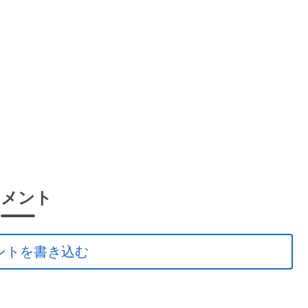
コメント
ントを書き込む