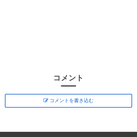
コメント
コメントを書き込む