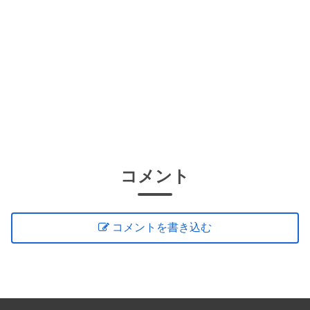
コメント
コメントを書き込む