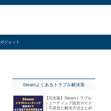
ガジェット
Steamよくあるトラブル解決策
【完全版】Steamトラブル
シューティング総合ガイド
｜不具合と解決方法まとめ