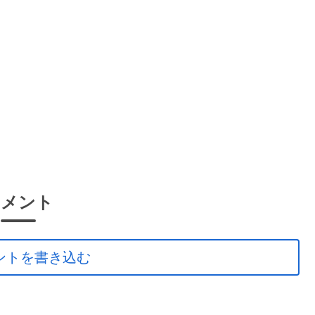
コメント
ントを書き込む