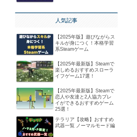
人気記事
【2025年版】遊びながらス
キルが身につく！本格学習
系Steamゲーム
【2025年最新版】Steamで
楽しめるおすすめスローラ
イフゲーム17選！
【2025年最新版】Steamで
恋人や友達と2人協力プレ
イができるおすすめゲーム
25選！
テラリア【攻略】おすすめ
武器一覧 ノーマルモード編