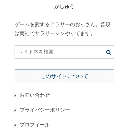
かしゅう
ゲームを愛するアラサーのおっさん。普段
は商社でサラリーマンやってます。
このサイトについて
お問い合わせ
プライバシーポリシー
プロフィール