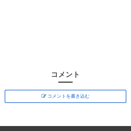
コメント
コメントを書き込む