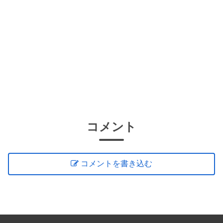
コメント
コメントを書き込む