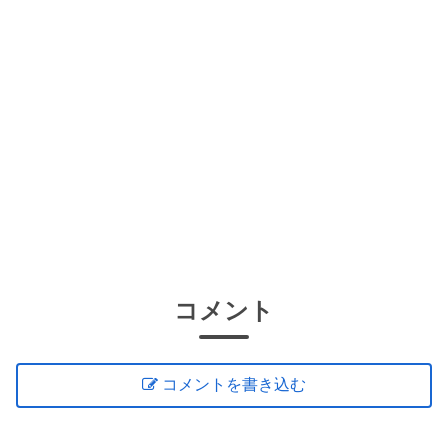
コメント
コメントを書き込む