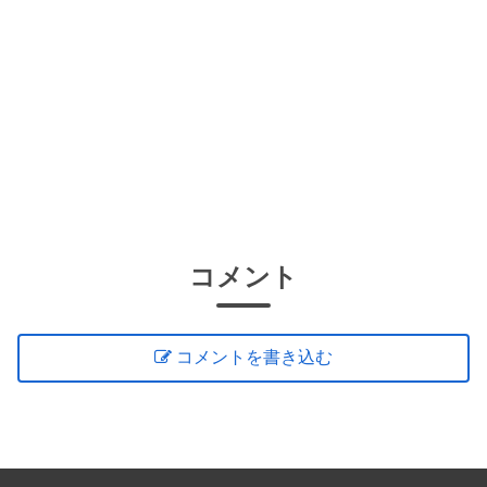
コメント
コメントを書き込む