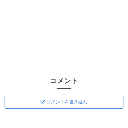
コメント
コメントを書き込む