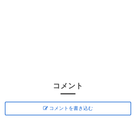
コメント
コメントを書き込む