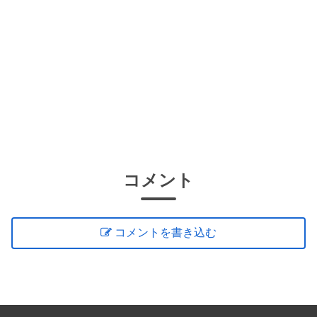
コメント
コメントを書き込む