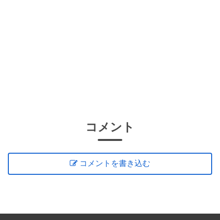
コメント
コメントを書き込む