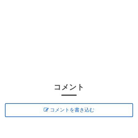
コメント
コメントを書き込む