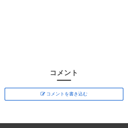
コメント
コメントを書き込む