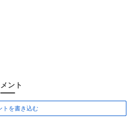
コメント
ントを書き込む