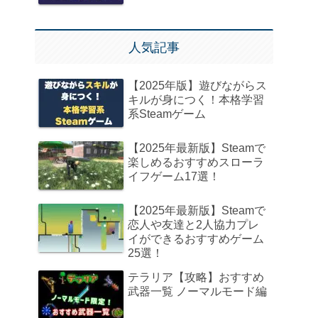
人気記事
【2025年版】遊びながらス
キルが身につく！本格学習
系Steamゲーム
【2025年最新版】Steamで
楽しめるおすすめスローラ
イフゲーム17選！
【2025年最新版】Steamで
恋人や友達と2人協力プレ
イができるおすすめゲーム
25選！
テラリア【攻略】おすすめ
武器一覧 ノーマルモード編