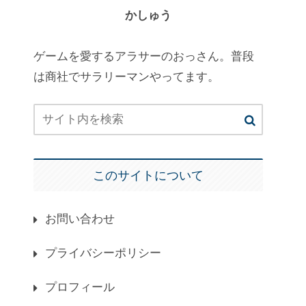
かしゅう
ゲームを愛するアラサーのおっさん。普段
は商社でサラリーマンやってます。
このサイトについて
お問い合わせ
プライバシーポリシー
プロフィール