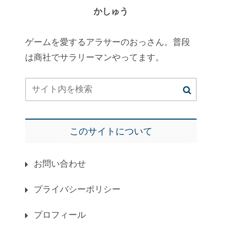
かしゅう
ゲームを愛するアラサーのおっさん。普段
は商社でサラリーマンやってます。
このサイトについて
お問い合わせ
プライバシーポリシー
プロフィール