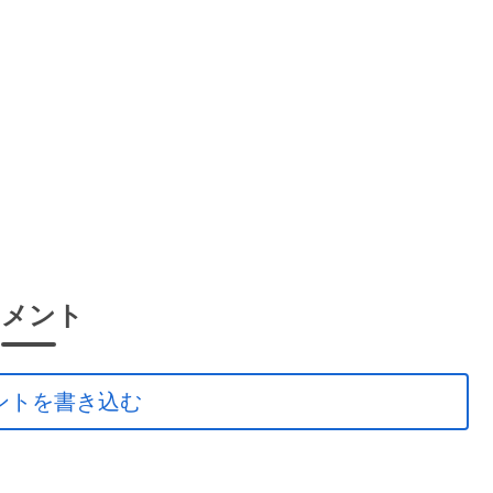
コメント
ントを書き込む