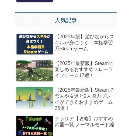
人気記事
【2025年版】遊びながらス
キルが身につく！本格学習
系Steamゲーム
【2025年最新版】Steamで
楽しめるおすすめスローラ
イフゲーム17選！
【2025年最新版】Steamで
恋人や友達と2人協力プレ
イができるおすすめゲーム
25選！
テラリア【攻略】おすすめ
武器一覧 ノーマルモード編