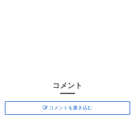
コメント
コメントを書き込む