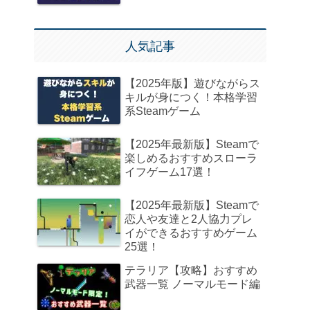
人気記事
【2025年版】遊びながらス
キルが身につく！本格学習
系Steamゲーム
【2025年最新版】Steamで
楽しめるおすすめスローラ
イフゲーム17選！
【2025年最新版】Steamで
恋人や友達と2人協力プレ
イができるおすすめゲーム
25選！
テラリア【攻略】おすすめ
武器一覧 ノーマルモード編