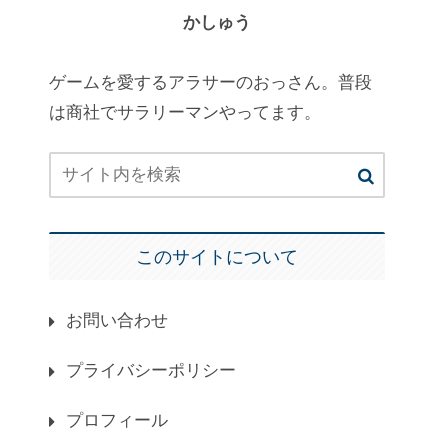
かしゅう
ゲームを愛するアラサーのおっさん。普段
は商社でサラリーマンやってます。
このサイトについて
お問い合わせ
プライバシーポリシー
プロフィール