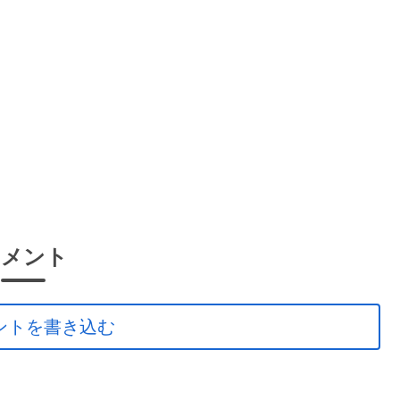
コメント
ントを書き込む