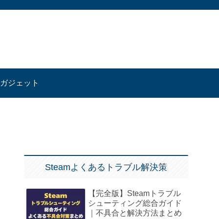
ガジェット
Steamよくあるトラブル解決策
【完全版】Steamトラブル
シューティング総合ガイド
｜不具合と解決方法まとめ