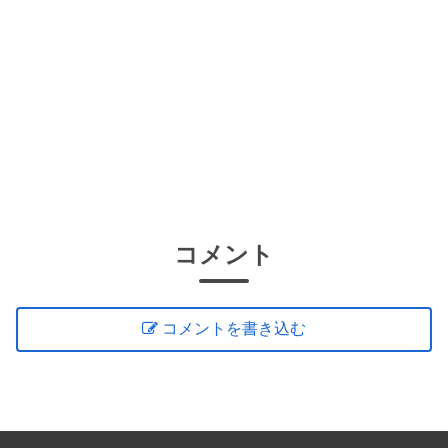
コメント
コメントを書き込む