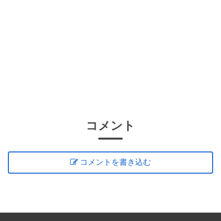
コメント
コメントを書き込む