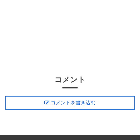
コメント
コメントを書き込む