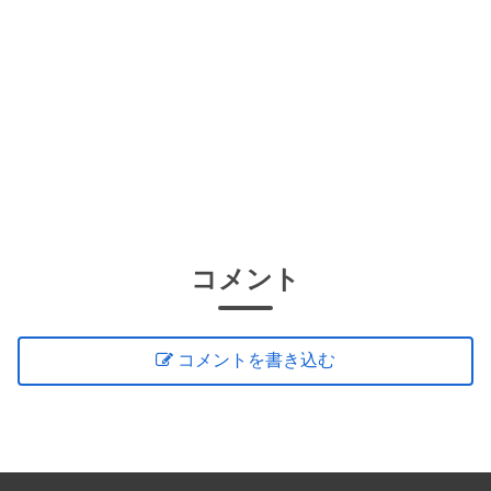
コメント
コメントを書き込む