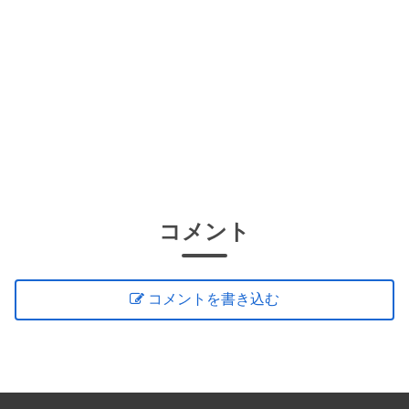
コメント
コメントを書き込む