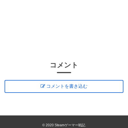
コメント
コメントを書き込む
© 2020 Steamゲーマー戦記.