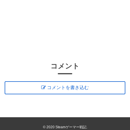
コメント
コメントを書き込む
© 2020 Steamゲーマー戦記.