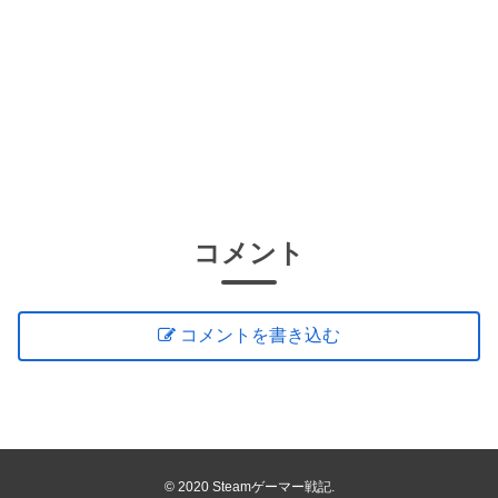
コメント
コメントを書き込む
© 2020 Steamゲーマー戦記.