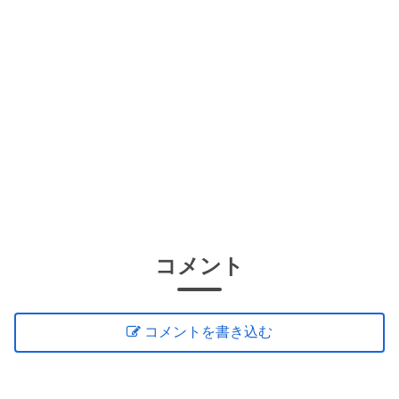
コメント
コメントを書き込む