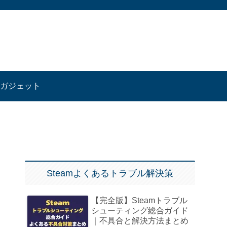
ガジェット
Steamよくあるトラブル解決策
【完全版】Steamトラブル
シューティング総合ガイド
｜不具合と解決方法まとめ