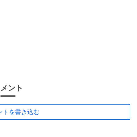
コメント
ントを書き込む