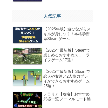
人気記事
【2025年版】遊びながらス
キルが身につく！本格学習
系Steamゲーム
【2025年最新版】Steamで
楽しめるおすすめスローラ
イフゲーム17選！
【2025年最新版】Steamで
恋人や友達と2人協力プレ
イができるおすすめゲーム
25選！
テラリア【攻略】おすすめ
武器一覧 ノーマルモード編