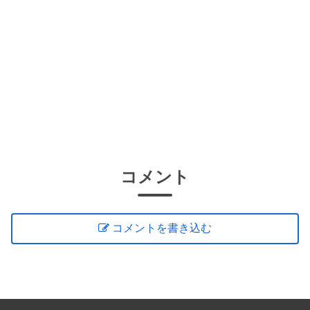
コメント
コメントを書き込む