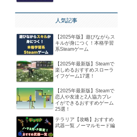
人気記事
【2025年版】遊びながらス
キルが身につく！本格学習
系Steamゲーム
【2025年最新版】Steamで
楽しめるおすすめスローラ
イフゲーム17選！
【2025年最新版】Steamで
恋人や友達と2人協力プレ
イができるおすすめゲーム
25選！
テラリア【攻略】おすすめ
武器一覧 ノーマルモード編