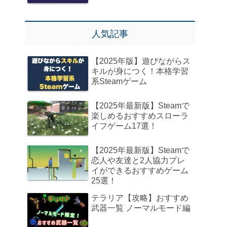
人気記事
【2025年版】遊びながらス
キルが身につく！本格学習
系Steamゲーム
【2025年最新版】Steamで
楽しめるおすすめスローラ
イフゲーム17選！
【2025年最新版】Steamで
恋人や友達と2人協力プレ
イができるおすすめゲーム
25選！
テラリア【攻略】おすすめ
武器一覧 ノーマルモード編