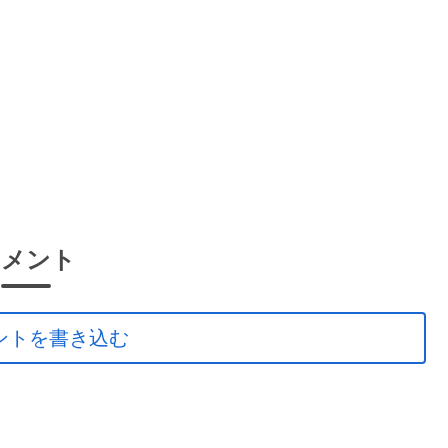
コメント
ントを書き込む