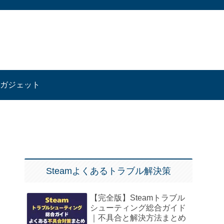
ガジェット
Steamよくあるトラブル解決策
【完全版】Steamトラブル
シューティング総合ガイド
｜不具合と解決方法まとめ