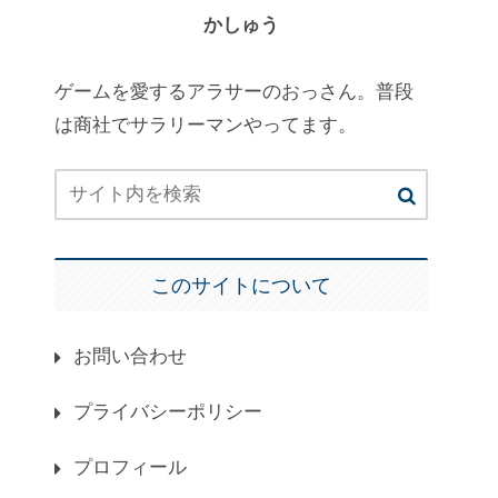
かしゅう
ゲームを愛するアラサーのおっさん。普段
は商社でサラリーマンやってます。
このサイトについて
お問い合わせ
プライバシーポリシー
プロフィール