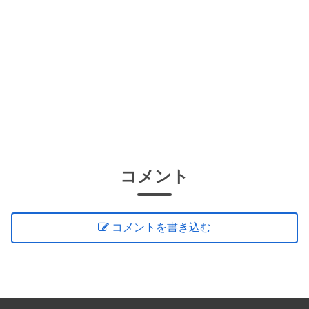
コメント
コメントを書き込む