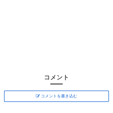
コメント
コメントを書き込む