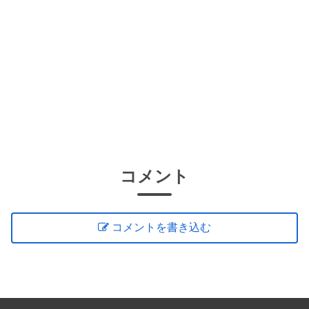
コメント
コメントを書き込む