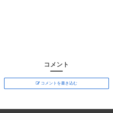
コメント
コメントを書き込む