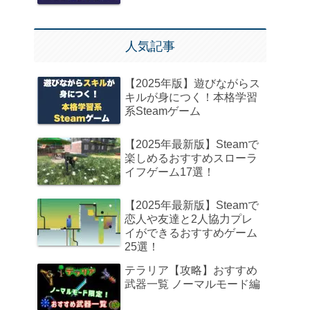
人気記事
【2025年版】遊びながらス
キルが身につく！本格学習
系Steamゲーム
【2025年最新版】Steamで
楽しめるおすすめスローラ
イフゲーム17選！
【2025年最新版】Steamで
恋人や友達と2人協力プレ
イができるおすすめゲーム
25選！
テラリア【攻略】おすすめ
武器一覧 ノーマルモード編