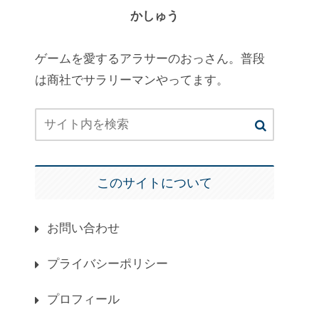
かしゅう
ゲームを愛するアラサーのおっさん。普段
は商社でサラリーマンやってます。
このサイトについて
お問い合わせ
プライバシーポリシー
プロフィール