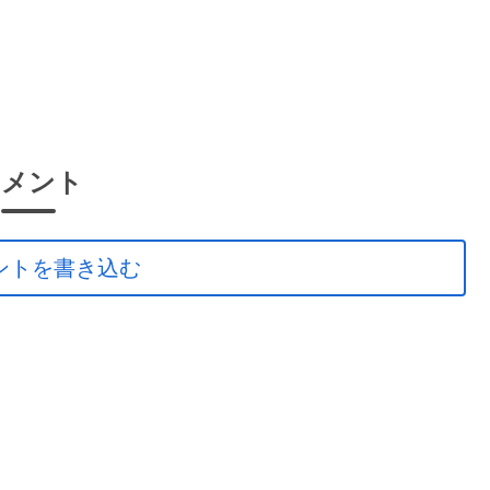
コメント
ントを書き込む