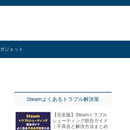
ガジェット
Steamよくあるトラブル解決策
【完全版】Steamトラブル
シューティング総合ガイド
｜不具合と解決方法まとめ