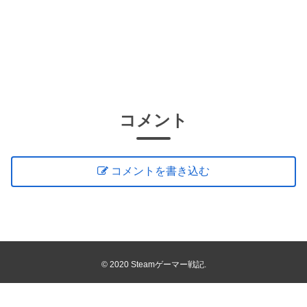
コメント
コメントを書き込む
© 2020 Steamゲーマー戦記.