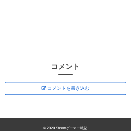
コメント
コメントを書き込む
© 2020 Steamゲーマー戦記.