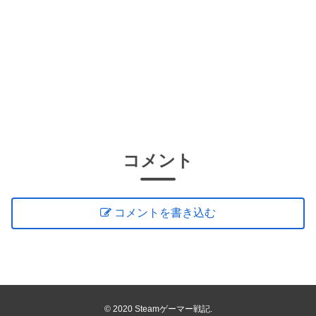
コメント
コメントを書き込む
© 2020 Steamゲーマー戦記.