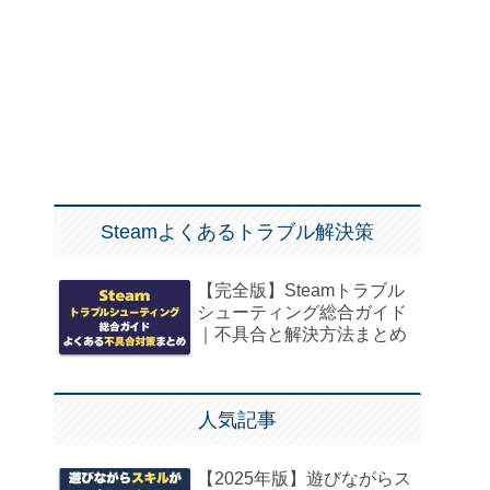
Steamよくあるトラブル解決策
【完全版】Steamトラブル
シューティング総合ガイド
｜不具合と解決方法まとめ
人気記事
【2025年版】遊びながらス