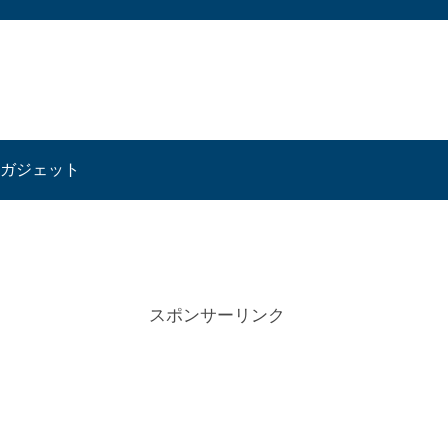
ガジェット
スポンサーリンク