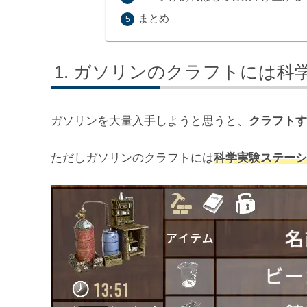
まとめ
ガソリンのクラフトには科
ガソリンを大量入手しようと思うと、
クラフトす
ただしガソリンのクラフトには
科学実験ステーシ