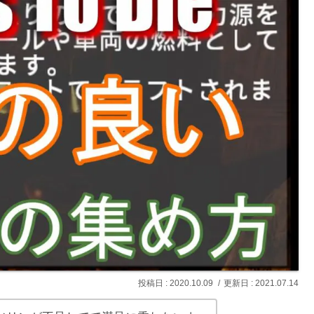
2020.10.09
2021.07.14