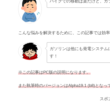
バイクでの移動は楽だけど、ガ
こんな悩みを解決するために、この記事では効率
ガソリンは他にも発電システム
す！
※この記事はPC版の説明になります。
また執筆時のバージョンはAlpha19.1 (b8)とな
スポ