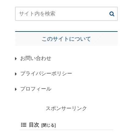
このサイトについて
お問い合わせ
プライバシーポリシー
プロフィール
スポンサーリンク
目次