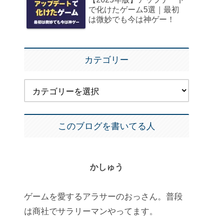
で化けたゲーム5選｜最初
は微妙でも今は神ゲー！
カテゴリー
このブログを書いてる人
かしゅう
ゲームを愛するアラサーのおっさん。普段
は商社でサラリーマンやってます。