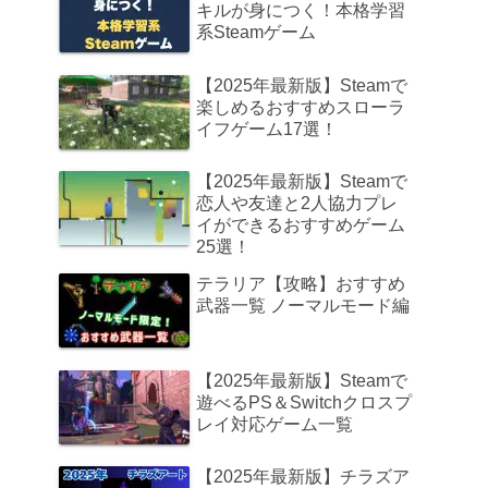
キルが身につく！本格学習
系Steamゲーム
【2025年最新版】Steamで
楽しめるおすすめスローラ
イフゲーム17選！
【2025年最新版】Steamで
恋人や友達と2人協力プレ
イができるおすすめゲーム
25選！
テラリア【攻略】おすすめ
武器一覧 ノーマルモード編
【2025年最新版】Steamで
遊べるPS＆Switchクロスプ
レイ対応ゲーム一覧
【2025年最新版】チラズア