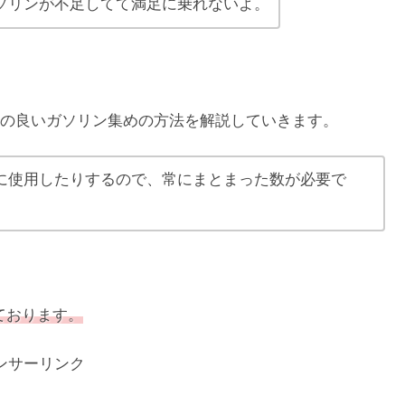
ソリンが不足してて満足に乗れないよ。
の良いガソリン集めの方法を解説していきます。
に使用したりするので、常にまとまった数が必要で
っております。
ンサーリンク