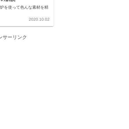
ie では炉を使って色んな素材を精
2020.10.02
ンサーリンク