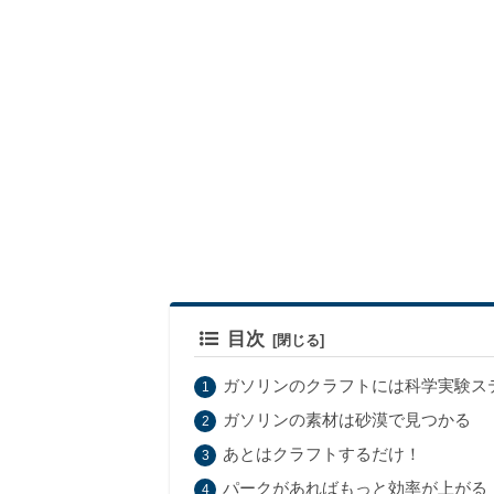
目次
ガソリンのクラフトには科学実験ス
ガソリンの素材は砂漠で見つかる
あとはクラフトするだけ！
パークがあればもっと効率が上がる