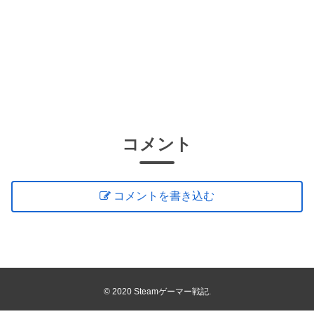
コメント
コメントを書き込む
© 2020 Steamゲーマー戦記.